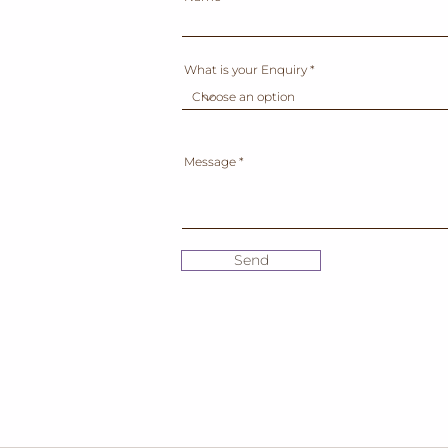
What is your Enquiry
Message
Send