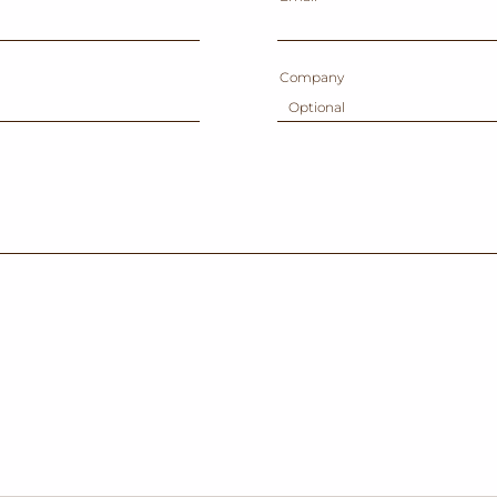
Company