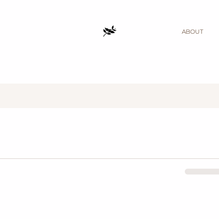
ABOUT